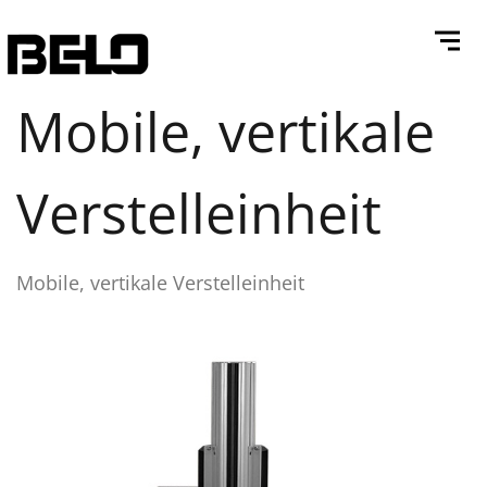
Mobile, vertikale
Verstelleinheit
Mobile, vertikale Verstelleinheit