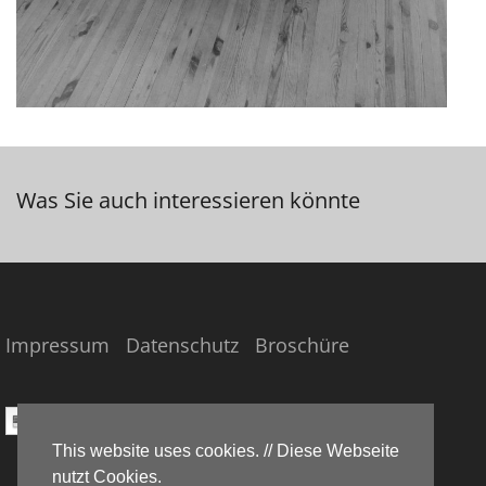
Was Sie auch interessieren könnte
Impressum
Datenschutz
Broschüre
German
This website uses cookies. // Diese Webseite
nutzt Cookies.