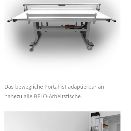
Das bewegliche Portal ist adaptierbar an
nahezu alle BELO-Arbeitstische.