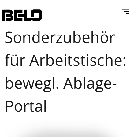
Sonderzubehör
für Arbeitstische:
bewegl. Ablage-
Portal