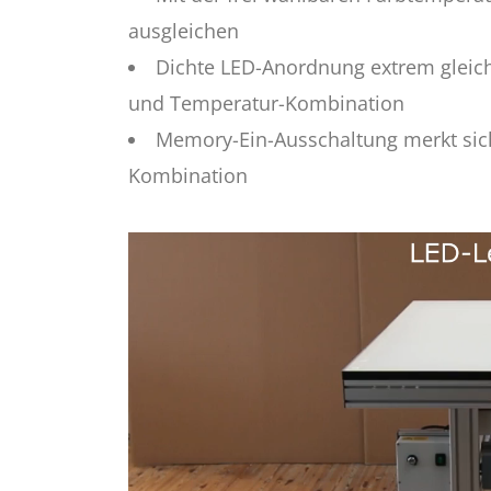
ausgleichen
Dichte LED-Anordnung extrem gleich
und Temperatur-Kombination
Memory-Ein-Ausschaltung merkt sich 
Kombination