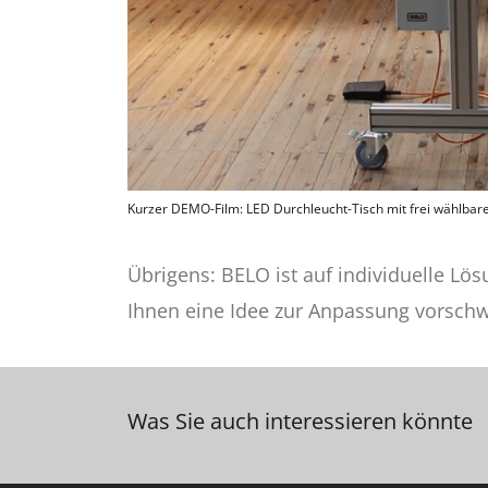
Kurzer DEMO-Film: LED Durchleucht-Tisch mit frei wählba
Übrigens: BELO ist auf individuelle Lös
Ihnen eine Idee zur Anpassung vorschw
Was Sie auch interessieren könnte