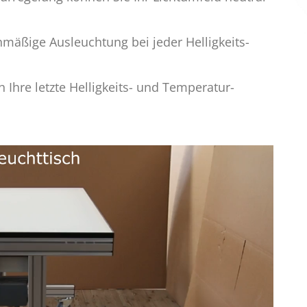
mäßige Ausleuchtung bei jeder Helligkeits-
Ihre letzte Helligkeits- und Temperatur-