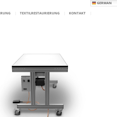
GERMAN
ERUNG
TEXTILRESTAURIERUNG
KONTAKT