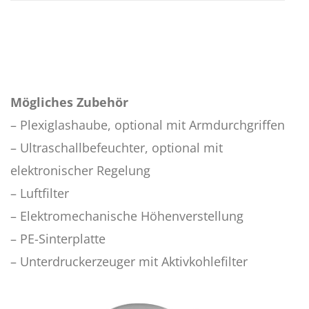
Mögliches Zubehör
– Plexiglashaube, optional mit Armdurchgriffen
– Ultraschallbefeuchter, optional mit
elektronischer Regelung
– Luftfilter
– Elektromechanische Höhenverstellung
– PE-Sinterplatte
– Unterdruckerzeuger mit Aktivkohlefilter