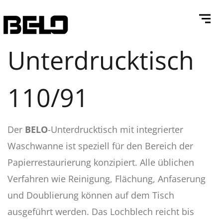
Unterdrucktisch
110/91
Der
BELO
-Unterdrucktisch mit integrierter
Waschwanne ist speziell für den Bereich der
Papierrestaurierung konzipiert. Alle üblichen
Verfahren wie Reinigung, Flächung, Anfaserung
und Doublierung können auf dem Tisch
ausgeführt werden. Das Lochblech reicht bis