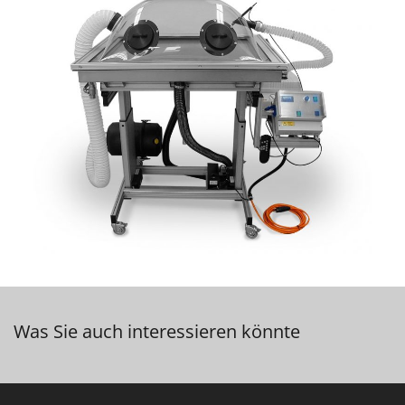
Was Sie auch interessieren könnte