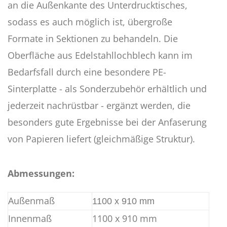
an die Außenkante des Unterdrucktisches,
sodass es auch möglich ist, übergroße
Formate in Sektionen zu behandeln. Die
Oberfläche aus Edelstahllochblech kann im
Bedarfsfall durch eine besondere PE-
Sinterplatte - als Sonderzubehör erhältlich und
jederzeit nachrüstbar - ergänzt werden, die
besonders gute Ergebnisse bei der Anfaserung
von Papieren liefert (gleichmäßige Struktur).
Abmessungen:
Außenmaß
1100 x 910 mm
Innenmaß
1100 x 910 mm